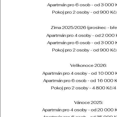
Apartmán pro 6 osob - od 3 000 
Pokoj pro 2 osoby - od 900 Kč
Zima 2025/2026 (
prosinec - bře
Apartmán pro 4 osoby - od 2 000
Apartmán pro 6 osob - od 3 000 
Pokoj pro 2 osoby - od 900 Kč
Velikonoce 2026:
Apartmán pro 4 osoby - od 10 000 
Apartmán pro 6 osob - od 16 000 K
Pokoj pro 2 osoby - 4 800 Kč/4
Vánoce 2025:
Apartmán pro 4 osoby - od 20 000 