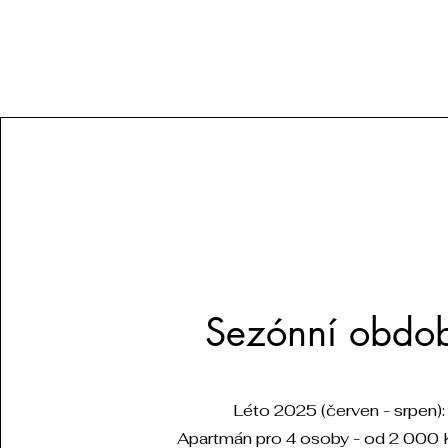
Sezónní obdo
Léto 2025 (červen - srpen):
Apartmán pro 4 osoby - od 2 000