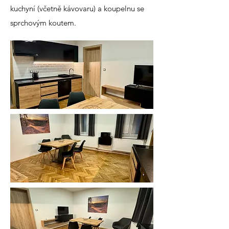
kuchyní (včetně kávovaru) a koupelnu se
sprchovým koutem.